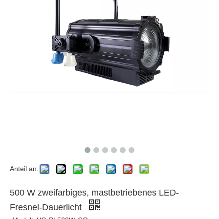
Anteil an:
500 W zweifarbiges, mastbetriebenes LED-
Fresnel-Dauerlicht