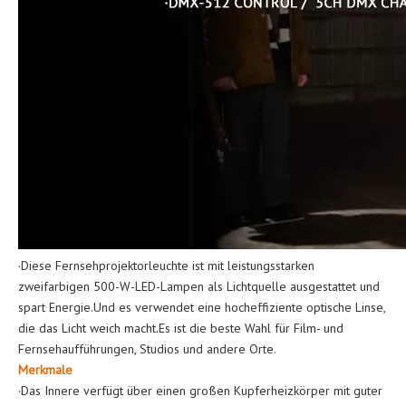
·Diese Fernsehprojektorleuchte ist mit leistungsstarken
zweifarbigen 500-W-LED-Lampen als Lichtquelle ausgestattet und
spart Energie.Und es verwendet eine hocheffiziente optische Linse,
die das Licht weich macht.Es ist die beste Wahl für Film- und
Fernsehaufführungen, Studios und andere Orte.
Merkmale
·Das Innere verfügt über einen großen Kupferheizkörper mit guter