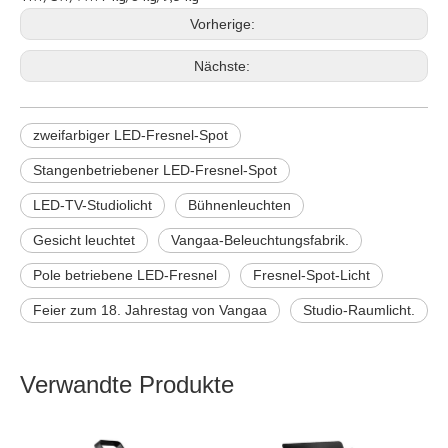
Vorherige:
Nächste:
zweifarbiger LED-Fresnel-Spot
Stangenbetriebener LED-Fresnel-Spot
LED-TV-Studiolicht
Bühnenleuchten
Gesicht leuchtet
Vangaa-Beleuchtungsfabrik.
Pole betriebene LED-Fresnel
Fresnel-Spot-Licht
Feier zum 18. Jahrestag von Vangaa
Studio-Raumlicht.
Verwandte Produkte