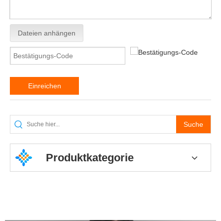
Dateien anhängen
Einreichen
Suche
Produktkategorie